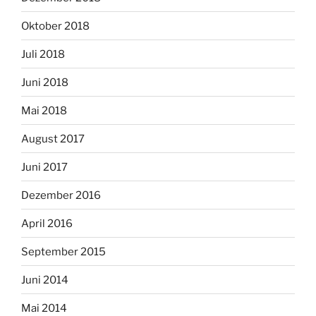
Oktober 2018
Juli 2018
Juni 2018
Mai 2018
August 2017
Juni 2017
Dezember 2016
April 2016
September 2015
Juni 2014
Mai 2014