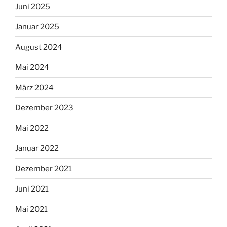
Juni 2025
Januar 2025
August 2024
Mai 2024
März 2024
Dezember 2023
Mai 2022
Januar 2022
Dezember 2021
Juni 2021
Mai 2021