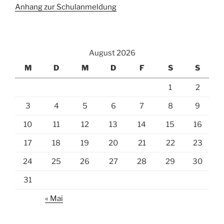
Anhang zur Schulanmeldung
August 2026
M
D
M
D
F
S
S
1
2
3
4
5
6
7
8
9
10
11
12
13
14
15
16
17
18
19
20
21
22
23
24
25
26
27
28
29
30
31
« Mai