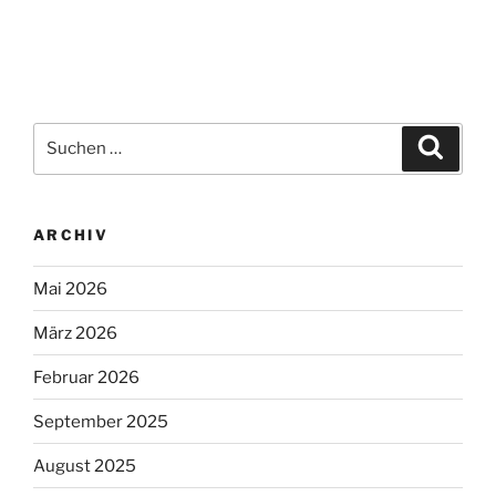
Suchen
Suche
nach:
ARCHIV
Mai 2026
März 2026
Februar 2026
September 2025
August 2025