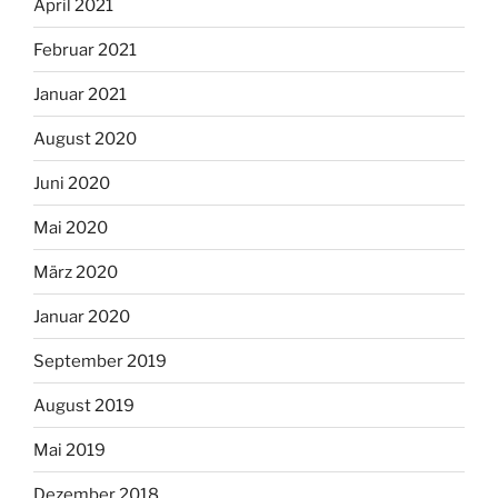
April 2021
Februar 2021
Januar 2021
August 2020
Juni 2020
Mai 2020
März 2020
Januar 2020
September 2019
August 2019
Mai 2019
Dezember 2018