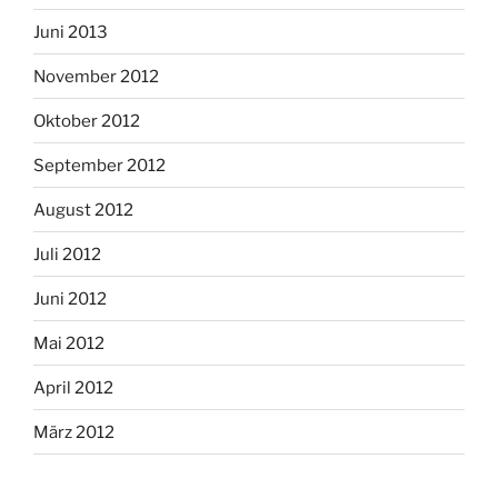
Juni 2013
November 2012
Oktober 2012
September 2012
August 2012
Juli 2012
Juni 2012
Mai 2012
April 2012
März 2012