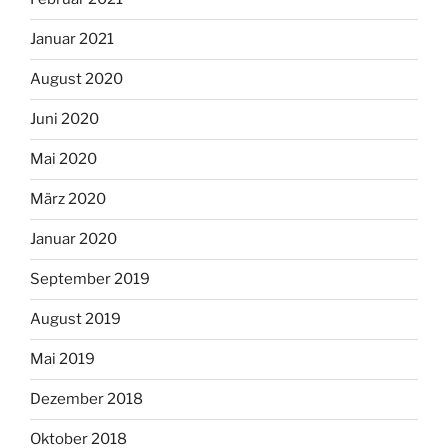
Januar 2021
August 2020
Juni 2020
Mai 2020
März 2020
Januar 2020
September 2019
August 2019
Mai 2019
Dezember 2018
Oktober 2018