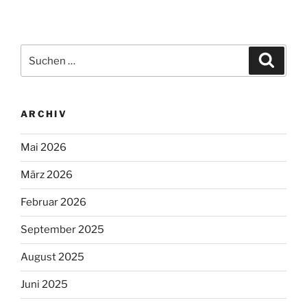
Suchen
Suche
nach:
ARCHIV
Mai 2026
März 2026
Februar 2026
September 2025
August 2025
Juni 2025