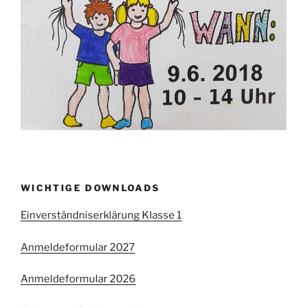
WICHTIGE DOWNLOADS
Einverständniserklärung Klasse 1
Anmeldeformular 2027
Anmeldeformular 2026