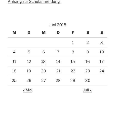
Anhang zur Schulanmeldung
Juni 2018
M
D
M
D
F
S
S
1
2
3
4
5
6
7
8
9
10
11
12
13
14
15
16
17
18
19
20
21
22
23
24
25
26
27
28
29
30
« Mai
Juli »