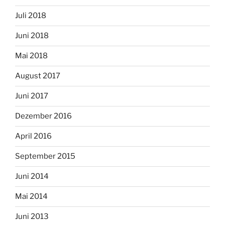
Juli 2018
Juni 2018
Mai 2018
August 2017
Juni 2017
Dezember 2016
April 2016
September 2015
Juni 2014
Mai 2014
Juni 2013