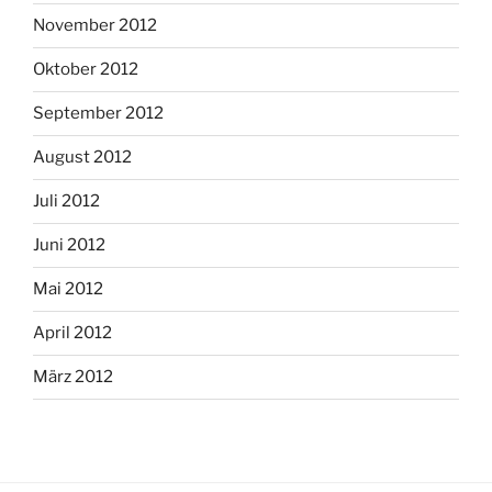
November 2012
Oktober 2012
September 2012
August 2012
Juli 2012
Juni 2012
Mai 2012
April 2012
März 2012