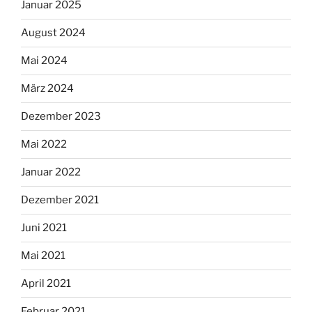
Januar 2025
August 2024
Mai 2024
März 2024
Dezember 2023
Mai 2022
Januar 2022
Dezember 2021
Juni 2021
Mai 2021
April 2021
Februar 2021