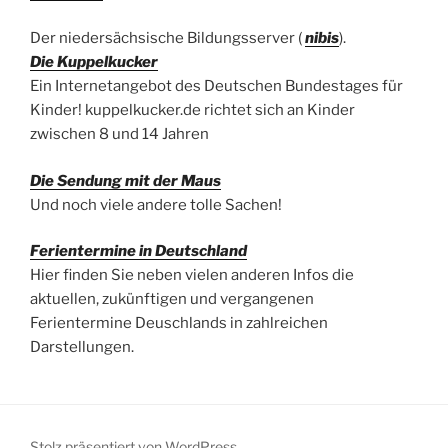
Der niedersächsische Bildungsserver (
nibis
).
Die Kuppelkucker
Ein Internetangebot des Deutschen Bundestages für
Kinder! kuppelkucker.de richtet sich an Kinder
zwischen 8 und 14 Jahren
Die Sendung mit der Maus
Und noch viele andere tolle Sachen!
Ferientermine in Deutschland
Hier finden Sie neben vielen anderen Infos die
aktuellen, zukünftigen und vergangenen
Ferientermine Deuschlands in zahlreichen
Darstellungen.
Stolz präsentiert von WordPress