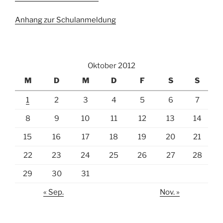
Anhang zur Schulanmeldung
Oktober 2012
M
D
M
D
F
S
S
1
2
3
4
5
6
7
8
9
10
11
12
13
14
15
16
17
18
19
20
21
22
23
24
25
26
27
28
29
30
31
« Sep.
Nov. »