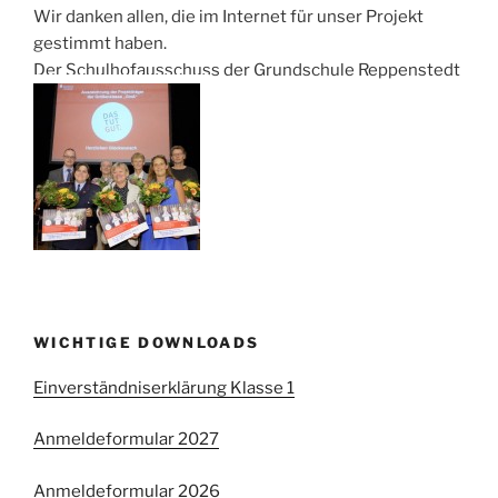
Wir danken allen, die im Internet für unser Projekt
gestimmt haben.
Der Schulhofausschuss der Grundschule Reppenstedt
WICHTIGE DOWNLOADS
Einverständniserklärung Klasse 1
Anmeldeformular 2027
Anmeldeformular 2026