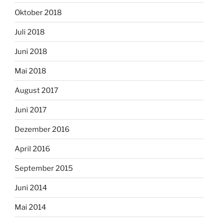
Oktober 2018
Juli 2018
Juni 2018
Mai 2018
August 2017
Juni 2017
Dezember 2016
April 2016
September 2015
Juni 2014
Mai 2014