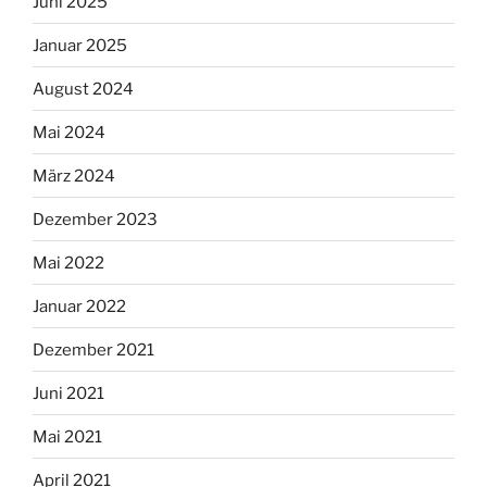
Juni 2025
Januar 2025
August 2024
Mai 2024
März 2024
Dezember 2023
Mai 2022
Januar 2022
Dezember 2021
Juni 2021
Mai 2021
April 2021