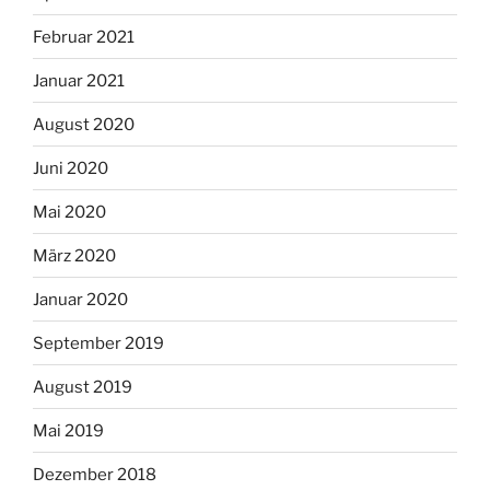
Februar 2021
Januar 2021
August 2020
Juni 2020
Mai 2020
März 2020
Januar 2020
September 2019
August 2019
Mai 2019
Dezember 2018