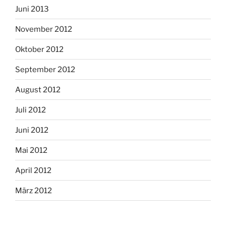
Juni 2013
November 2012
Oktober 2012
September 2012
August 2012
Juli 2012
Juni 2012
Mai 2012
April 2012
März 2012