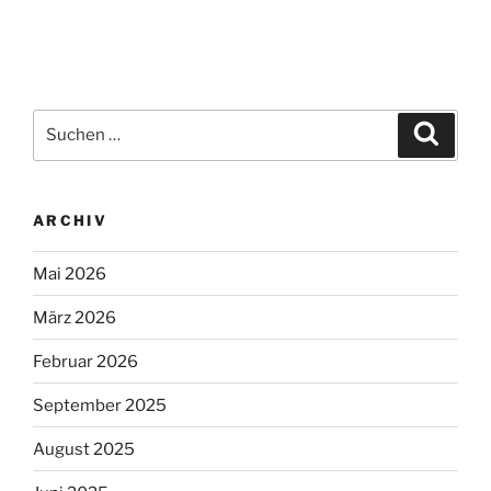
Suchen
Suche
nach:
ARCHIV
Mai 2026
März 2026
Februar 2026
September 2025
August 2025