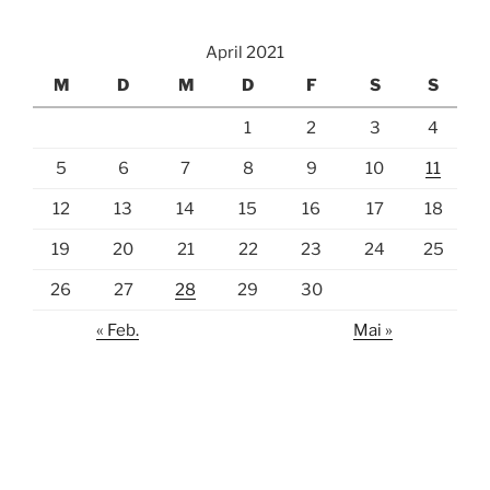
April 2021
M
D
M
D
F
S
S
1
2
3
4
5
6
7
8
9
10
11
12
13
14
15
16
17
18
19
20
21
22
23
24
25
26
27
28
29
30
« Feb.
Mai »