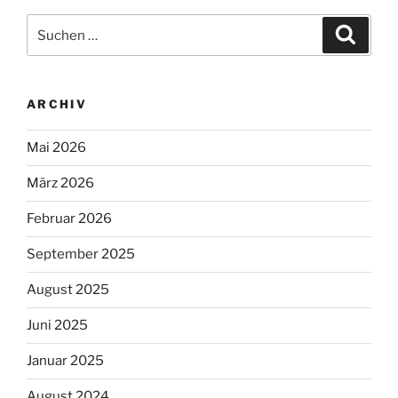
Suchen
Suche
nach:
ARCHIV
Mai 2026
März 2026
Februar 2026
September 2025
August 2025
Juni 2025
Januar 2025
August 2024