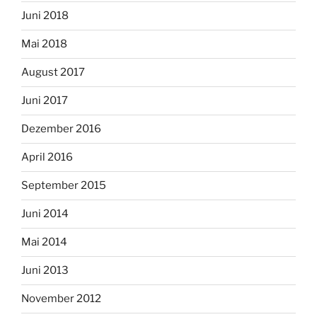
Juni 2018
Mai 2018
August 2017
Juni 2017
Dezember 2016
April 2016
September 2015
Juni 2014
Mai 2014
Juni 2013
November 2012