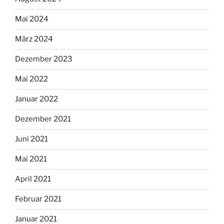
Mai 2024
März 2024
Dezember 2023
Mai 2022
Januar 2022
Dezember 2021
Juni 2021
Mai 2021
April 2021
Februar 2021
Januar 2021