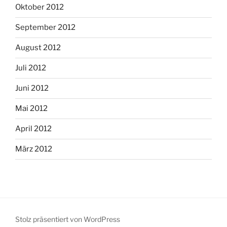
Oktober 2012
September 2012
August 2012
Juli 2012
Juni 2012
Mai 2012
April 2012
März 2012
Stolz präsentiert von WordPress