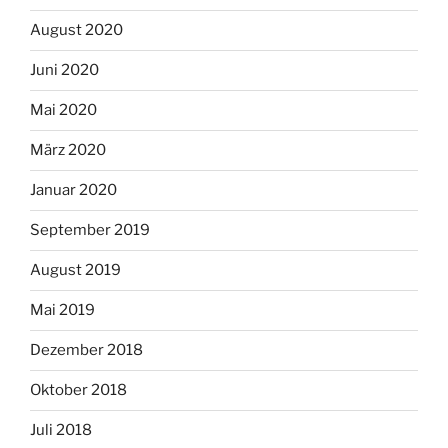
August 2020
Juni 2020
Mai 2020
März 2020
Januar 2020
September 2019
August 2019
Mai 2019
Dezember 2018
Oktober 2018
Juli 2018