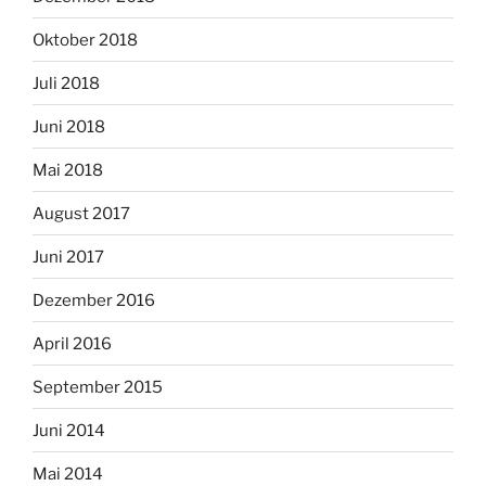
Oktober 2018
Juli 2018
Juni 2018
Mai 2018
August 2017
Juni 2017
Dezember 2016
April 2016
September 2015
Juni 2014
Mai 2014