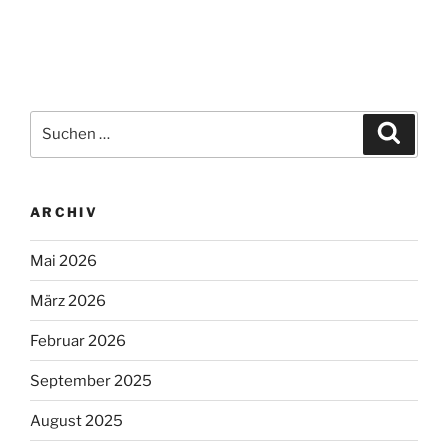
Suchen
Suche
nach:
ARCHIV
Mai 2026
März 2026
Februar 2026
September 2025
August 2025