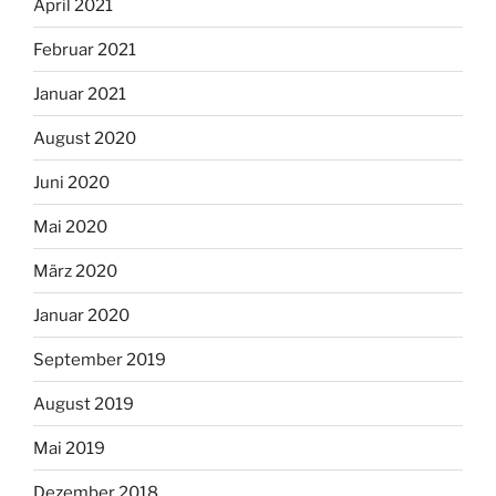
April 2021
Februar 2021
Januar 2021
August 2020
Juni 2020
Mai 2020
März 2020
Januar 2020
September 2019
August 2019
Mai 2019
Dezember 2018