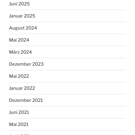
Juni 2025
Januar 2025
August 2024
Mai 2024
März 2024
Dezember 2023
Mai 2022
Januar 2022
Dezember 2021
Juni 2021
Mai 2021