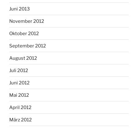
Juni 2013
November 2012
Oktober 2012
September 2012
August 2012
Juli 2012
Juni 2012
Mai 2012
April 2012
März 2012