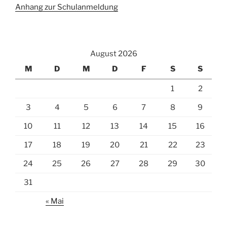
Anhang zur Schulanmeldung
August 2026
M
D
M
D
F
S
S
1
2
3
4
5
6
7
8
9
10
11
12
13
14
15
16
17
18
19
20
21
22
23
24
25
26
27
28
29
30
31
« Mai