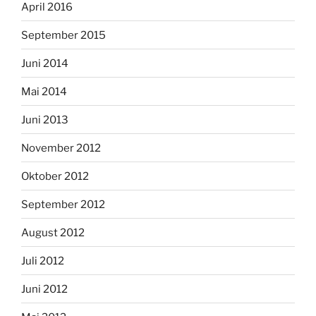
April 2016
September 2015
Juni 2014
Mai 2014
Juni 2013
November 2012
Oktober 2012
September 2012
August 2012
Juli 2012
Juni 2012