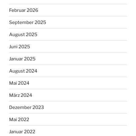
Februar 2026
September 2025
August 2025
Juni 2025
Januar 2025
August 2024
Mai 2024
März 2024
Dezember 2023
Mai 2022
Januar 2022