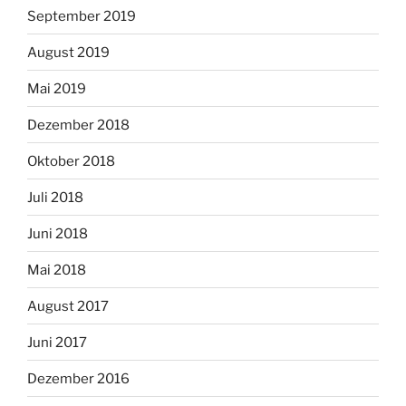
September 2019
August 2019
Mai 2019
Dezember 2018
Oktober 2018
Juli 2018
Juni 2018
Mai 2018
August 2017
Juni 2017
Dezember 2016