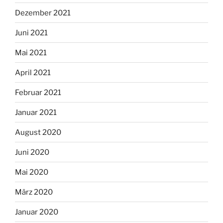
Dezember 2021
Juni 2021
Mai 2021
April 2021
Februar 2021
Januar 2021
August 2020
Juni 2020
Mai 2020
März 2020
Januar 2020