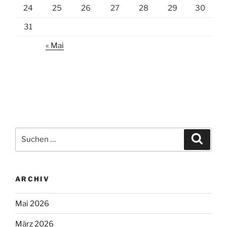
24
25
26
27
28
29
30
31
« Mai
Suchen
Suche
nach:
ARCHIV
Mai 2026
März 2026