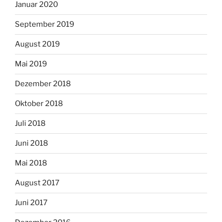
Januar 2020
September 2019
August 2019
Mai 2019
Dezember 2018
Oktober 2018
Juli 2018
Juni 2018
Mai 2018
August 2017
Juni 2017