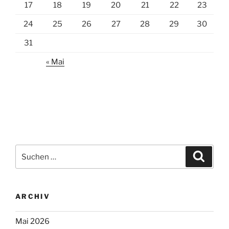
17
18
19
20
21
22
23
24
25
26
27
28
29
30
31
« Mai
Suchen
Suche
nach:
ARCHIV
Mai 2026