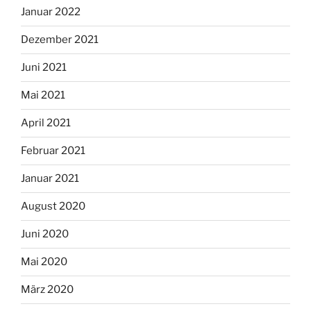
Januar 2022
Dezember 2021
Juni 2021
Mai 2021
April 2021
Februar 2021
Januar 2021
August 2020
Juni 2020
Mai 2020
März 2020