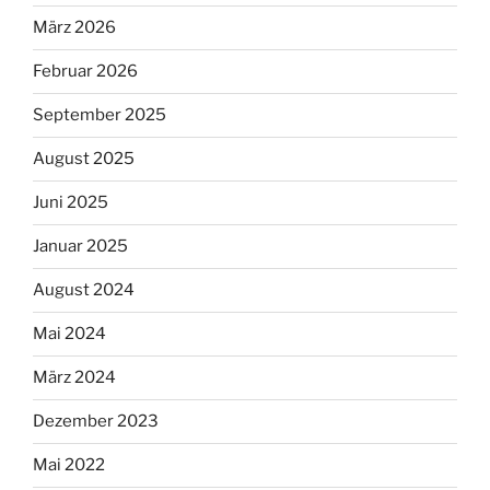
März 2026
Februar 2026
September 2025
August 2025
Juni 2025
Januar 2025
August 2024
Mai 2024
März 2024
Dezember 2023
Mai 2022