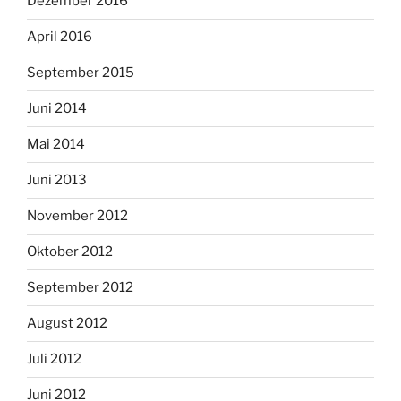
Dezember 2016
April 2016
September 2015
Juni 2014
Mai 2014
Juni 2013
November 2012
Oktober 2012
September 2012
August 2012
Juli 2012
Juni 2012