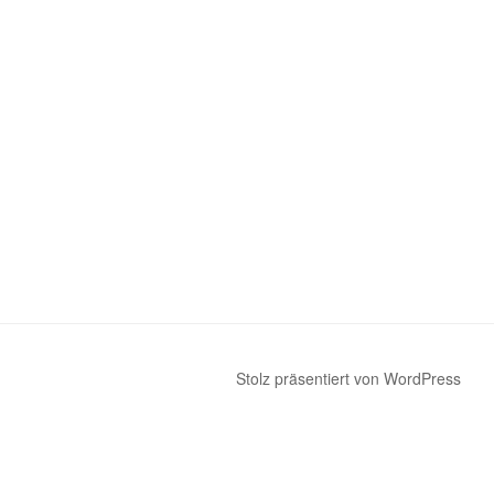
Stolz präsentiert von WordPress