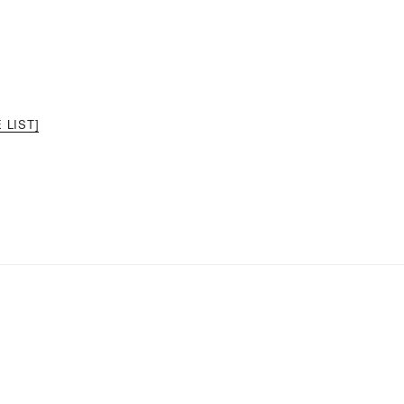
 LIST]