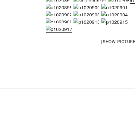
[SHOW PICTURE